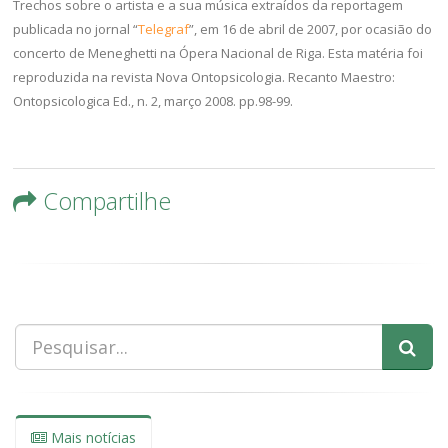
Trechos sobre o artista e a sua música extraídos da reportagem
publicada no jornal “
Telegraf
”, em 16 de abril de 2007, por ocasião do
concerto de Meneghetti na Ópera Nacional de Riga. Esta matéria foi
reproduzida na revista Nova Ontopsicologia. Recanto Maestro:
Ontopsicologica Ed., n. 2, março 2008. pp.98-99.
Compartilhe
Mais notícias