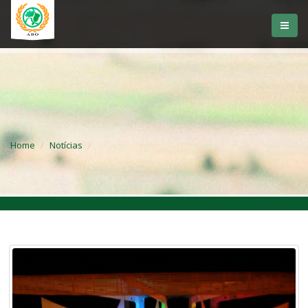
Home
Notícias