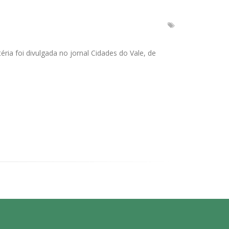
ria foi divulgada no jornal Cidades do Vale, de