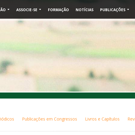
ÇÃO
ASSOCIE-SE
FORMAÇÃO
NOTÍCIAS
PUBLICAÇÕES
iódicos
Publicações em Congressos
Livros e Capítulos
Rev