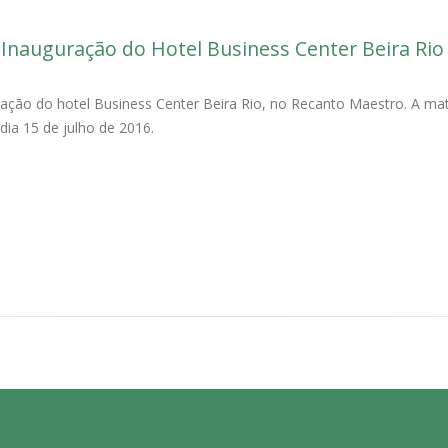
 Inauguração do Hotel Business Center Beira Rio
ração do hotel Business Center Beira Rio, no Recanto Maestro. A maté
dia 15 de julho de 2016.