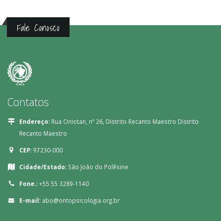
Fale Conosco
Contatos
Endereço:
Rua Oniotan, nº 26, Distrito Recanto Maestro Distrito
Recanto Maestro
CEP:
97230-000
Cidade/Estado:
São João do Polêsine
Fone.:
+55 55 3289-1140
E-mail:
abo@ontopsicologia.org.br