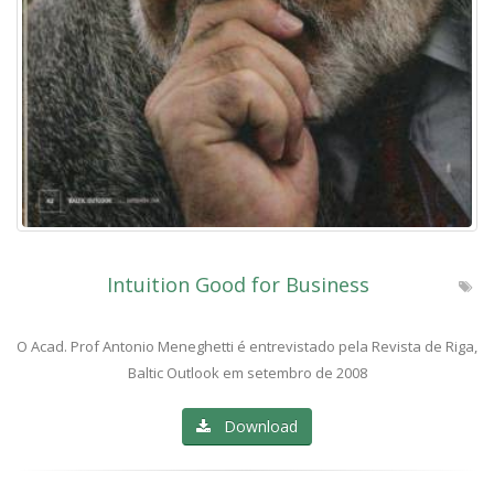
Intuition Good for Business
O Acad. Prof Antonio Meneghetti é entrevistado pela Revista de Riga,
Baltic Outlook em setembro de 2008
Download