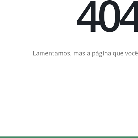
40
Lamentamos, mas a página que você 